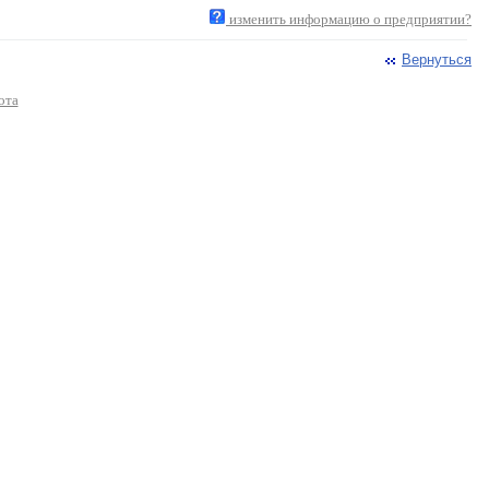
изменить информацию о предприятии?
Вернуться
ота