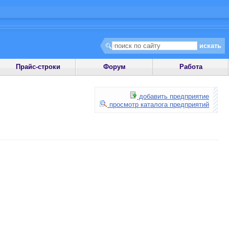
Прайс-строки
Форум
Работа
добавить предприятие
просмотр каталога предприятий