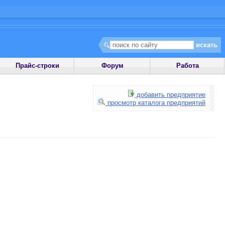
Прайс-строки
Форум
Работа
добавить предприятие
просмотр каталога предприятий