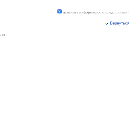
изменить информацию о предприятии?
Вернуться
ота