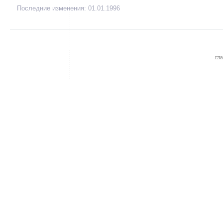
Последние изменения: 01.01.1996
гл