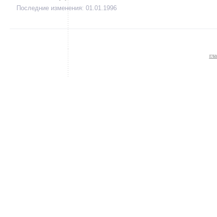
Последние изменения: 01.01.1996
гл