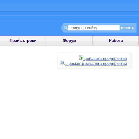
Прайс-строки
Форум
Работа
добавить предприятие
просмотр каталога предприятий