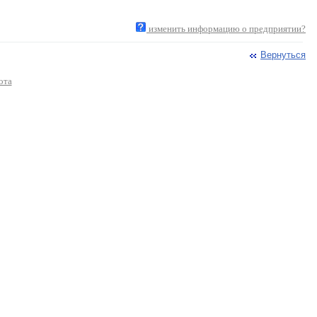
изменить информацию о предприятии?
Вернуться
ота