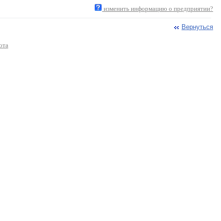
изменить информацию о предприятии?
Вернуться
ота