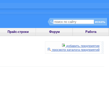
Прайс-строки
Форум
Работа
добавить предприятие
просмотр каталога предприятий