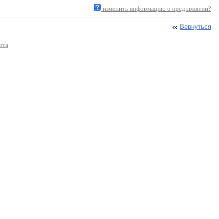
изменить информацию о предприятии?
Вернуться
ота