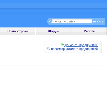
Прайс-строки
Форум
Работа
добавить предприятие
просмотр каталога предприятий