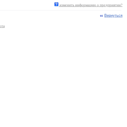
изменить информацию о предприятии?
Вернуться
ота