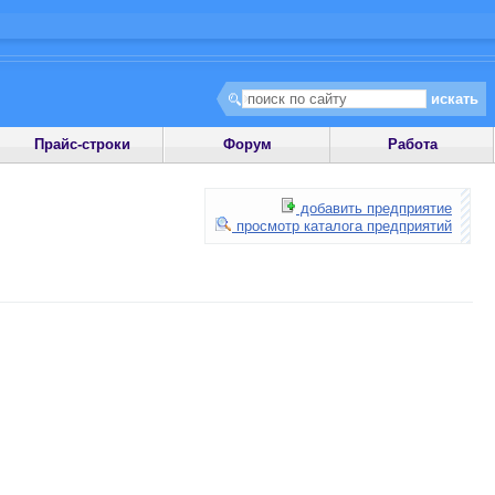
Прайс-строки
Форум
Работа
добавить предприятие
просмотр каталога предприятий