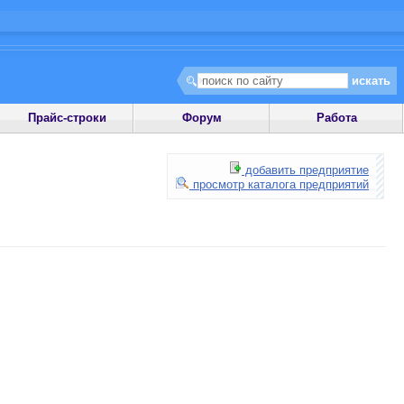
Прайс-строки
Форум
Работа
добавить предприятие
просмотр каталога предприятий