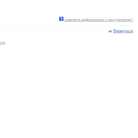
изменить информацию о предприятии?
Вернуться
ота