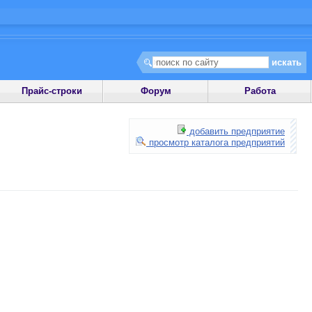
Прайс-строки
Форум
Работа
добавить предприятие
просмотр каталога предприятий