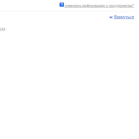
изменить информацию о предприятии?
Вернуться
ота