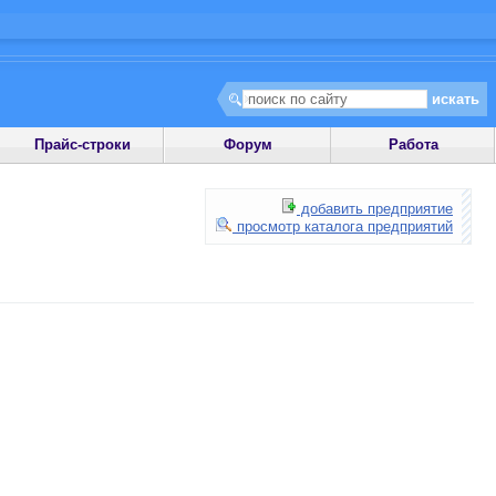
Прайс-строки
Форум
Работа
добавить предприятие
просмотр каталога предприятий