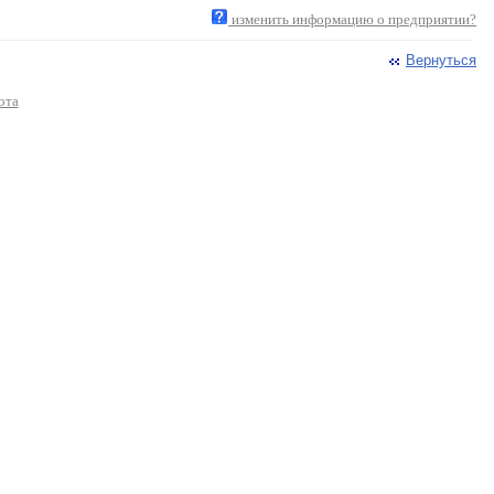
изменить информацию о предприятии?
Вернуться
ота