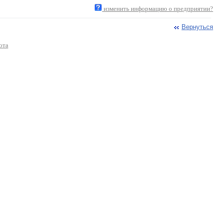
изменить информацию о предприятии?
Вернуться
ота