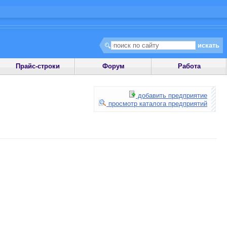
Прайс-строки
Форум
Работа
добавить предприятие
просмотр каталога предприятий