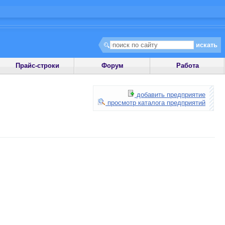
Прайс-строки
Форум
Работа
добавить предприятие
просмотр каталога предприятий