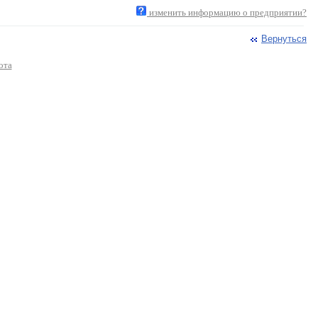
изменить информацию о предприятии?
Вернуться
ота