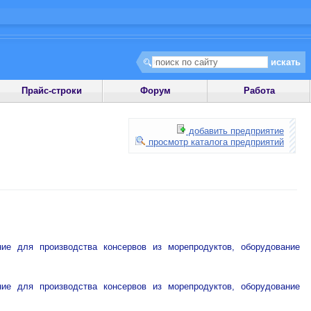
Прайс-строки
Форум
Работа
добавить предприятие
просмотр каталога предприятий
ие для производства консервов из морепродуктов, оборудование
ие для производства консервов из морепродуктов, оборудование