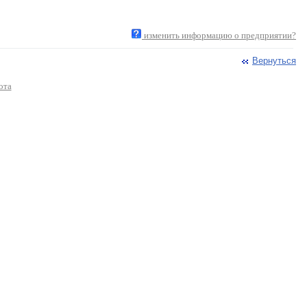
изменить информацию о предприятии?
Вернуться
ота