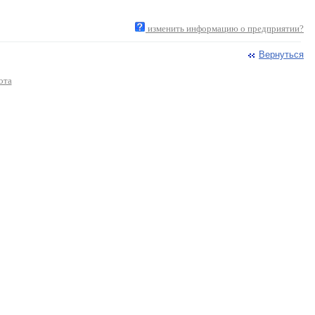
изменить информацию о предприятии?
Вернуться
ота