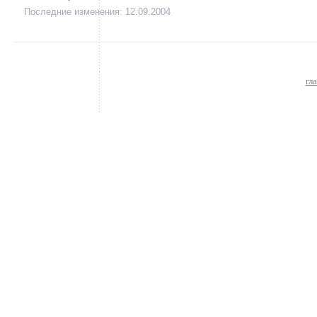
Последние изменения: 12.09.2004
гл