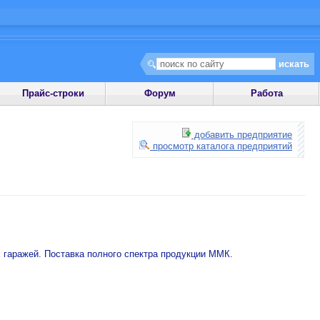
Прайс-строки
Форум
Работа
добавить предприятие
просмотр каталога предприятий
 гаражей. Поставка полного спектра продукции ММК.