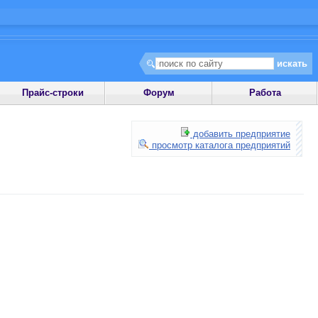
Прайс-строки
Форум
Работа
добавить предприятие
просмотр каталога предприятий