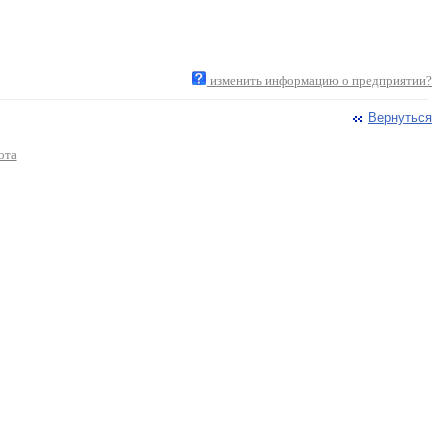
изменить информацию о предприятии?
Вернуться
ота