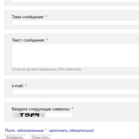
Тема сообщения:
*
Текст сообщения:
*
(Поле не должно превышать 500 символов)
e-mail:
*
Введите следующие символы:
*
Поля, обозначенные
*
, заполнить обязательно!