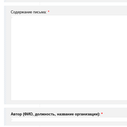
Содержание письма:
*
Автор (ФИО, должность, название организации):
*