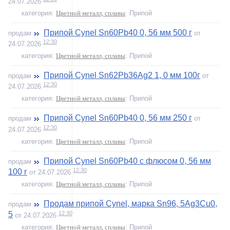
24.07.2026
категория:
Цветной металл, сплавы
: Припой
Припой Cynel Sn60Pb40 0, 56 мм 500 г
продам
от
12:30
24.07.2026
категория:
Цветной металл, сплавы
: Припой
Припой Cynel Sn62Pb36Ag2 1, 0 мм 100г
продам
от
12:30
24.07.2026
категория:
Цветной металл, сплавы
: Припой
Припой Cynel Sn60Pb40 0, 56 мм 250 г
продам
от
12:30
24.07.2026
категория:
Цветной металл, сплавы
: Припой
Припой Cynel Sn60Pb40 с флюсом 0, 56 мм
продам
12:30
100 г
от 24.07.2026
категория:
Цветной металл, сплавы
: Припой
Продам припой Cynel, марка Sn96, 5Ag3Cu0,
продам
12:30
5
от 24.07.2026
категория:
Цветной металл, сплавы
: Припой