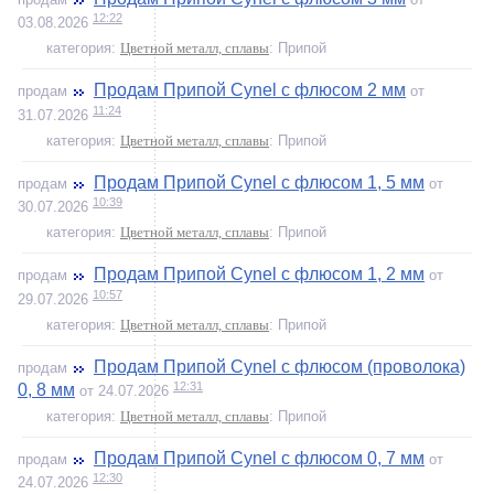
12:22
03.08.2026
категория:
Цветной металл, сплавы
: Припой
Продам Припой Cynel с флюсом 2 мм
продам
от
11:24
31.07.2026
категория:
Цветной металл, сплавы
: Припой
Продам Припой Cynel с флюсом 1, 5 мм
продам
от
10:39
30.07.2026
категория:
Цветной металл, сплавы
: Припой
Продам Припой Cynel с флюсом 1, 2 мм
продам
от
10:57
29.07.2026
категория:
Цветной металл, сплавы
: Припой
Продам Припой Cynel с флюсом (проволока)
продам
12:31
0, 8 мм
от 24.07.2026
категория:
Цветной металл, сплавы
: Припой
Продам Припой Cynel с флюсом 0, 7 мм
продам
от
12:30
24.07.2026