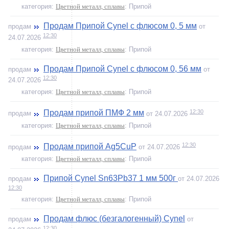
категория:
Цветной металл, сплавы
: Припой
Продам Припой Cynel с флюсом 0, 5 мм
продам
от
12:30
24.07.2026
категория:
Цветной металл, сплавы
: Припой
Продам Припой Cynel с флюсом 0, 56 мм
продам
от
12:30
24.07.2026
категория:
Цветной металл, сплавы
: Припой
12:30
Продам припой ПМФ 2 мм
продам
от 24.07.2026
категория:
Цветной металл, сплавы
: Припой
12:30
Продам припой Ag5CuP
продам
от 24.07.2026
категория:
Цветной металл, сплавы
: Припой
Припой Cynel Sn63Pb37 1 мм 500г
продам
от 24.07.2026
12:30
категория:
Цветной металл, сплавы
: Припой
Продам флюс (безгалогенный) Cynel
продам
от
12:30