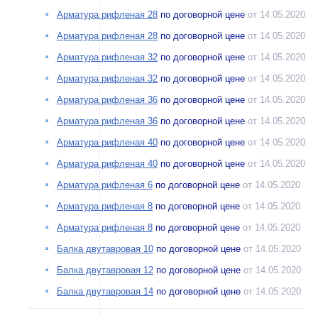
Арматура рифленая 28
по договорной цене
от 14.05.2020
Арматура рифленая 28
по договорной цене
от 14.05.2020
Арматура рифленая 32
по договорной цене
от 14.05.2020
Арматура рифленая 32
по договорной цене
от 14.05.2020
Арматура рифленая 36
по договорной цене
от 14.05.2020
Арматура рифленая 36
по договорной цене
от 14.05.2020
Арматура рифленая 40
по договорной цене
от 14.05.2020
Арматура рифленая 40
по договорной цене
от 14.05.2020
Арматура рифленая 6
по договорной цене
от 14.05.2020
Арматура рифленая 8
по договорной цене
от 14.05.2020
Арматура рифленая 8
по договорной цене
от 14.05.2020
Балка двутавровая 10
по договорной цене
от 14.05.2020
Балка двутавровая 12
по договорной цене
от 14.05.2020
Балка двутавровая 14
по договорной цене
от 14.05.2020