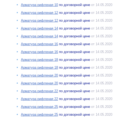
Арматура рифленая 10
по договорной цене
от 14.05.2020
Арматура рифленая 12
по договорной цене
от 14.05.2020
Арматура рифленая 12
по договорной цене
от 14.05.2020
Арматура рифленая 14
по договорной цене
от 14.05.2020
Арматура рифленая 14
по договорной цене
от 14.05.2020
Арматура рифленая 16
по договорной цене
от 14.05.2020
Арматура рифленая 16
по договорной цене
от 14.05.2020
Арматура рифленая 18
по договорной цене
от 14.05.2020
Арматура рифленая 18
по договорной цене
от 14.05.2020
Арматура рифленая 20
по договорной цене
от 14.05.2020
Арматура рифленая 20
по договорной цене
от 14.05.2020
Арматура рифленая 22
по договорной цене
от 14.05.2020
Арматура рифленая 22
по договорной цене
от 14.05.2020
Арматура рифленая 25
по договорной цене
от 14.05.2020
Арматура рифленая 25
по договорной цене
от 14.05.2020