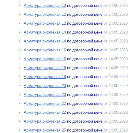
Арматура рифленая 10
по договорной цене
от 14.05.2020
Арматура рифленая 12
по договорной цене
от 14.05.2020
Арматура рифленая 12
по договорной цене
от 14.05.2020
Арматура рифленая 14
по договорной цене
от 14.05.2020
Арматура рифленая 14
по договорной цене
от 14.05.2020
Арматура рифленая 16
по договорной цене
от 14.05.2020
Арматура рифленая 16
по договорной цене
от 14.05.2020
Арматура рифленая 18
по договорной цене
от 14.05.2020
Арматура рифленая 18
по договорной цене
от 14.05.2020
Арматура рифленая 20
по договорной цене
от 14.05.2020
Арматура рифленая 20
по договорной цене
от 14.05.2020
Арматура рифленая 22
по договорной цене
от 14.05.2020
Арматура рифленая 22
по договорной цене
от 14.05.2020
Арматура рифленая 25
по договорной цене
от 14.05.2020
Арматура рифленая 25
по договорной цене
от 14.05.2020