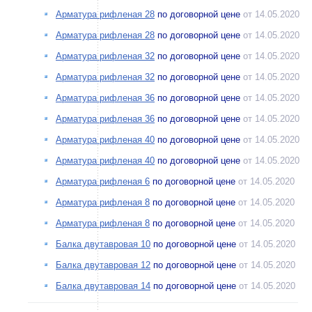
Арматура рифленая 28
по договорной цене
от 14.05.2020
Арматура рифленая 28
по договорной цене
от 14.05.2020
Арматура рифленая 32
по договорной цене
от 14.05.2020
Арматура рифленая 32
по договорной цене
от 14.05.2020
Арматура рифленая 36
по договорной цене
от 14.05.2020
Арматура рифленая 36
по договорной цене
от 14.05.2020
Арматура рифленая 40
по договорной цене
от 14.05.2020
Арматура рифленая 40
по договорной цене
от 14.05.2020
Арматура рифленая 6
по договорной цене
от 14.05.2020
Арматура рифленая 8
по договорной цене
от 14.05.2020
Арматура рифленая 8
по договорной цене
от 14.05.2020
Балка двутавровая 10
по договорной цене
от 14.05.2020
Балка двутавровая 12
по договорной цене
от 14.05.2020
Балка двутавровая 14
по договорной цене
от 14.05.2020