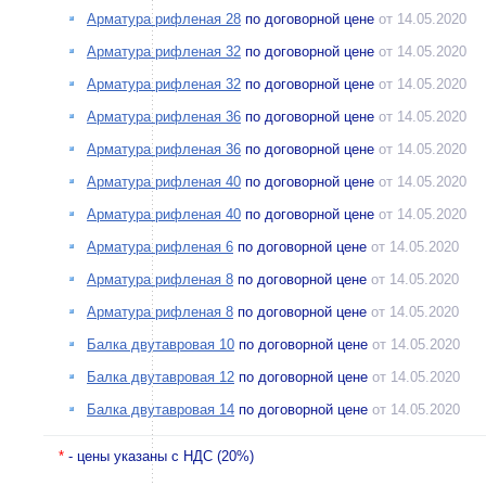
Арматура рифленая 28
по договорной цене
от 14.05.2020
Арматура рифленая 32
по договорной цене
от 14.05.2020
Арматура рифленая 32
по договорной цене
от 14.05.2020
Арматура рифленая 36
по договорной цене
от 14.05.2020
Арматура рифленая 36
по договорной цене
от 14.05.2020
Арматура рифленая 40
по договорной цене
от 14.05.2020
Арматура рифленая 40
по договорной цене
от 14.05.2020
Арматура рифленая 6
по договорной цене
от 14.05.2020
Арматура рифленая 8
по договорной цене
от 14.05.2020
Арматура рифленая 8
по договорной цене
от 14.05.2020
Балка двутавровая 10
по договорной цене
от 14.05.2020
Балка двутавровая 12
по договорной цене
от 14.05.2020
Балка двутавровая 14
по договорной цене
от 14.05.2020
*
- цены указаны с НДС (20%)