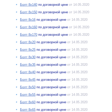
Болт 8х140
по договорной цене
от 14.05.2020
Болт 8х150
по договорной цене
от 14.05.2020
Болт 8х16
по договорной цене
от 14.05.2020
Болт 8х160
по договорной цене
от 14.05.2020
Болт 8х170
по договорной цене
от 14.05.2020
Болт 8х20
по договорной цене
от 14.05.2020
Болт 8х25
по договорной цене
от 14.05.2020
Болт 8х30
по договорной цене
от 14.05.2020
Болт 8х35
по договорной цене
от 14.05.2020
Болт 8х40
по договорной цене
от 14.05.2020
Болт 8х45
по договорной цене
от 14.05.2020
Болт 8х50
по договорной цене
от 14.05.2020
Болт 8х55
по договорной цене
от 14.05.2020
Болт 8х60
по договорной цене
от 14.05.2020
Болт 8х65
по договорной цене
от 14.05.2020