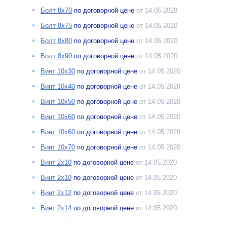
Болт 8х70
по договорной цене
от 14.05.2020
Болт 8х75
по договорной цене
от 14.05.2020
Болт 8х80
по договорной цене
от 14.05.2020
Болт 8х90
по договорной цене
от 14.05.2020
Винт 10х30
по договорной цене
от 14.05.2020
Винт 10х40
по договорной цене
от 14.05.2020
Винт 10х50
по договорной цене
от 14.05.2020
Винт 10х60
по договорной цене
от 14.05.2020
Винт 10х60
по договорной цене
от 14.05.2020
Винт 10х70
по договорной цене
от 14.05.2020
Винт 2х10
по договорной цене
от 14.05.2020
Винт 2х10
по договорной цене
от 14.05.2020
Винт 2х12
по договорной цене
от 14.05.2020
Винт 2х14
по договорной цене
от 14.05.2020