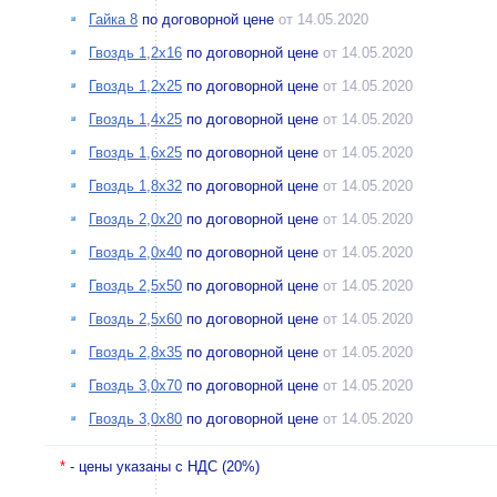
Гайка 8
по договорной цене
от 14.05.2020
Гвоздь 1,2х16
по договорной цене
от 14.05.2020
Гвоздь 1,2х25
по договорной цене
от 14.05.2020
Гвоздь 1,4х25
по договорной цене
от 14.05.2020
Гвоздь 1,6х25
по договорной цене
от 14.05.2020
Гвоздь 1,8х32
по договорной цене
от 14.05.2020
Гвоздь 2,0х20
по договорной цене
от 14.05.2020
Гвоздь 2,0х40
по договорной цене
от 14.05.2020
Гвоздь 2,5х50
по договорной цене
от 14.05.2020
Гвоздь 2,5х60
по договорной цене
от 14.05.2020
Гвоздь 2,8х35
по договорной цене
от 14.05.2020
Гвоздь 3,0х70
по договорной цене
от 14.05.2020
Гвоздь 3,0х80
по договорной цене
от 14.05.2020
*
- цены указаны с НДС (20%)