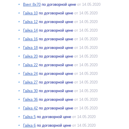
Винт 8х70
по договорной цене
от 14.05.2020
Гайка 10
по договорной цене
от 14.05.2020
Гайка 12
по договорной цене
от 14.05.2020
Гайка 14
по договорной цене
от 14.05.2020
Гайка 16
по договорной цене
от 14.05.2020
Гайка 18
по договорной цене
от 14.05.2020
Гайка 20
по договорной цене
от 14.05.2020
Гайка 22
по договорной цене
от 14.05.2020
Гайка 24
по договорной цене
от 14.05.2020
Гайка 27
по договорной цене
от 14.05.2020
Гайка 30
по договорной цене
от 14.05.2020
Гайка 36
по договорной цене
от 14.05.2020
Гайка 42
по договорной цене
от 14.05.2020
Гайка 5
по договорной цене
от 14.05.2020
Гайка 6
по договорной цене
от 14.05.2020