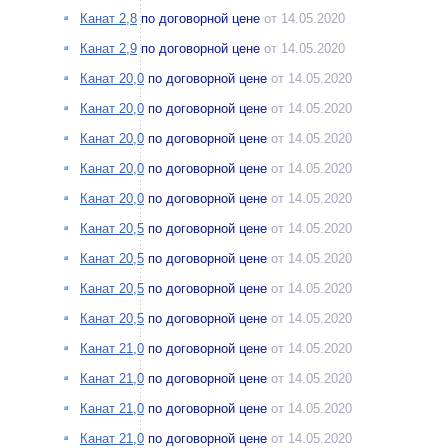
Канат 2,8
по договорной цене
от 14.05.2020
Канат 2,9
по договорной цене
от 14.05.2020
Канат 20,0
по договорной цене
от 14.05.2020
Канат 20,0
по договорной цене
от 14.05.2020
Канат 20,0
по договорной цене
от 14.05.2020
Канат 20,0
по договорной цене
от 14.05.2020
Канат 20,0
по договорной цене
от 14.05.2020
Канат 20,5
по договорной цене
от 14.05.2020
Канат 20,5
по договорной цене
от 14.05.2020
Канат 20,5
по договорной цене
от 14.05.2020
Канат 20,5
по договорной цене
от 14.05.2020
Канат 21,0
по договорной цене
от 14.05.2020
Канат 21,0
по договорной цене
от 14.05.2020
Канат 21,0
по договорной цене
от 14.05.2020
Канат 21,0
по договорной цене
от 14.05.2020