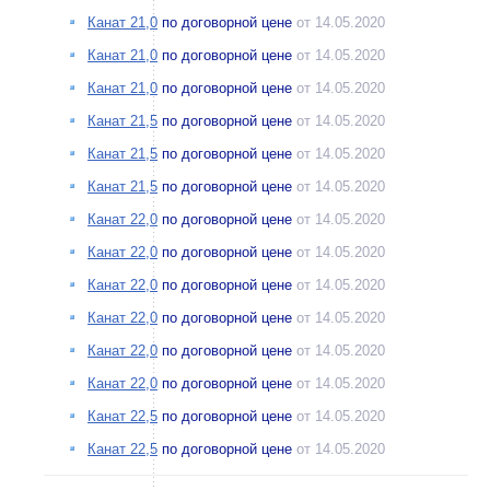
Канат 21,0
по договорной цене
от 14.05.2020
Канат 21,0
по договорной цене
от 14.05.2020
Канат 21,0
по договорной цене
от 14.05.2020
Канат 21,5
по договорной цене
от 14.05.2020
Канат 21,5
по договорной цене
от 14.05.2020
Канат 21,5
по договорной цене
от 14.05.2020
Канат 22,0
по договорной цене
от 14.05.2020
Канат 22,0
по договорной цене
от 14.05.2020
Канат 22,0
по договорной цене
от 14.05.2020
Канат 22,0
по договорной цене
от 14.05.2020
Канат 22,0
по договорной цене
от 14.05.2020
Канат 22,0
по договорной цене
от 14.05.2020
Канат 22,5
по договорной цене
от 14.05.2020
Канат 22,5
по договорной цене
от 14.05.2020