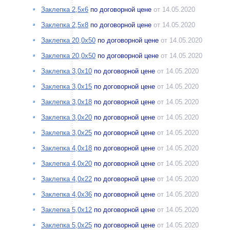
Заклепка 2,5х6
по договорной цене
от 14.05.2020
Заклепка 2,5х8
по договорной цене
от 14.05.2020
Заклепка 20,0х50
по договорной цене
от 14.05.2020
Заклепка 20,0х50
по договорной цене
от 14.05.2020
Заклепка 3,0х10
по договорной цене
от 14.05.2020
Заклепка 3,0х15
по договорной цене
от 14.05.2020
Заклепка 3,0х18
по договорной цене
от 14.05.2020
Заклепка 3,0х20
по договорной цене
от 14.05.2020
Заклепка 3,0х25
по договорной цене
от 14.05.2020
Заклепка 4,0х18
по договорной цене
от 14.05.2020
Заклепка 4,0х20
по договорной цене
от 14.05.2020
Заклепка 4,0х22
по договорной цене
от 14.05.2020
Заклепка 4,0х36
по договорной цене
от 14.05.2020
Заклепка 5,0х12
по договорной цене
от 14.05.2020
Заклепка 5,0х25
по договорной цене
от 14.05.2020