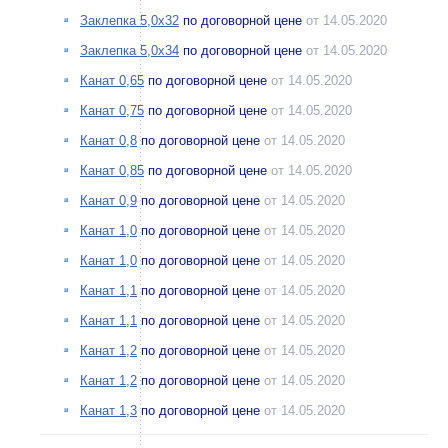
Заклепка 5,0х32
по договорной цене
от 14.05.2020
Заклепка 5,0х34
по договорной цене
от 14.05.2020
Канат 0,65
по договорной цене
от 14.05.2020
Канат 0,75
по договорной цене
от 14.05.2020
Канат 0,8
по договорной цене
от 14.05.2020
Канат 0,85
по договорной цене
от 14.05.2020
Канат 0,9
по договорной цене
от 14.05.2020
Канат 1,0
по договорной цене
от 14.05.2020
Канат 1,0
по договорной цене
от 14.05.2020
Канат 1,1
по договорной цене
от 14.05.2020
Канат 1,1
по договорной цене
от 14.05.2020
Канат 1,2
по договорной цене
от 14.05.2020
Канат 1,2
по договорной цене
от 14.05.2020
Канат 1,3
по договорной цене
от 14.05.2020