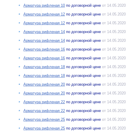
Арматура рифленая 10
по договорной цене
от 14.05.2020
Арматура рифленая 12
по договорной цене
от 14.05.2020
Арматура рифленая 12
по договорной цене
от 14.05.2020
Арматура рифленая 14
по договорной цене
от 14.05.2020
Арматура рифленая 14
по договорной цене
от 14.05.2020
Арматура рифленая 16
по договорной цене
от 14.05.2020
Арматура рифленая 16
по договорной цене
от 14.05.2020
Арматура рифленая 18
по договорной цене
от 14.05.2020
Арматура рифленая 18
по договорной цене
от 14.05.2020
Арматура рифленая 20
по договорной цене
от 14.05.2020
Арматура рифленая 20
по договорной цене
от 14.05.2020
Арматура рифленая 22
по договорной цене
от 14.05.2020
Арматура рифленая 22
по договорной цене
от 14.05.2020
Арматура рифленая 25
по договорной цене
от 14.05.2020
Арматура рифленая 25
по договорной цене
от 14.05.2020