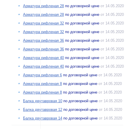
Арматура рифленая 28
по договорной цене
от 14.05.2020
Арматура рифленая 28
по договорной цене
от 14.05.2020
Арматура рифленая 32
по договорной цене
от 14.05.2020
Арматура рифленая 32
по договорной цене
от 14.05.2020
Арматура рифленая 36
по договорной цене
от 14.05.2020
Арматура рифленая 36
по договорной цене
от 14.05.2020
Арматура рифленая 40
по договорной цене
от 14.05.2020
Арматура рифленая 40
по договорной цене
от 14.05.2020
Арматура рифленая 6
по договорной цене
от 14.05.2020
Арматура рифленая 8
по договорной цене
от 14.05.2020
Арматура рифленая 8
по договорной цене
от 14.05.2020
Балка двутавровая 10
по договорной цене
от 14.05.2020
Балка двутавровая 12
по договорной цене
от 14.05.2020
Балка двутавровая 14
по договорной цене
от 14.05.2020