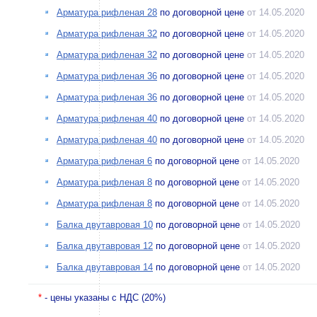
Арматура рифленая 28
по договорной цене
от 14.05.2020
Арматура рифленая 32
по договорной цене
от 14.05.2020
Арматура рифленая 32
по договорной цене
от 14.05.2020
Арматура рифленая 36
по договорной цене
от 14.05.2020
Арматура рифленая 36
по договорной цене
от 14.05.2020
Арматура рифленая 40
по договорной цене
от 14.05.2020
Арматура рифленая 40
по договорной цене
от 14.05.2020
Арматура рифленая 6
по договорной цене
от 14.05.2020
Арматура рифленая 8
по договорной цене
от 14.05.2020
Арматура рифленая 8
по договорной цене
от 14.05.2020
Балка двутавровая 10
по договорной цене
от 14.05.2020
Балка двутавровая 12
по договорной цене
от 14.05.2020
Балка двутавровая 14
по договорной цене
от 14.05.2020
*
- цены указаны с НДС (20%)