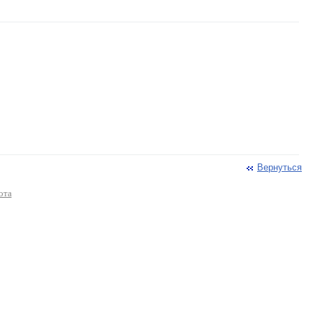
Вернуться
ота