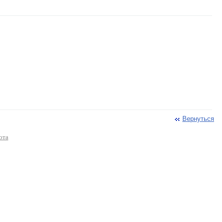
Вернуться
ота