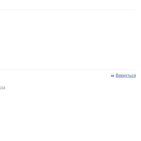
Вернуться
ота