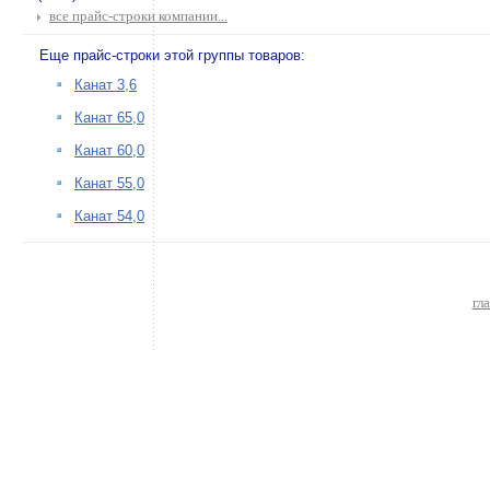
все прайс-строки компании...
Еще прайс-строки этой группы товаров:
Канат 3,6
Канат 65,0
Канат 60,0
Канат 55,0
Канат 54,0
гл