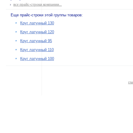
все прайс-строки компании...
Еще прайс-строки этой группы товаров:
Круг латунный 130
Круг латунный 120
Круг латунный 95
Круг латунный 110
Круг латунный 100
гл