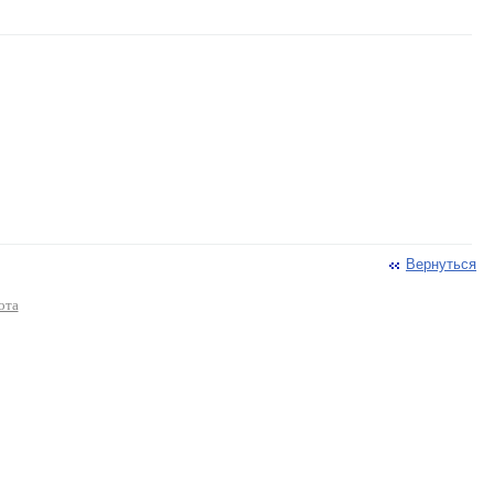
Вернуться
ота