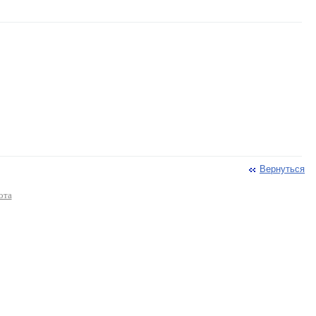
Вернуться
ота