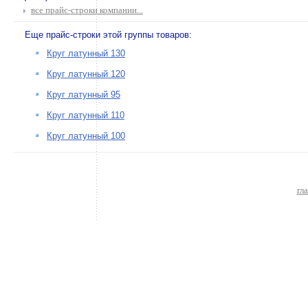
все прайс-строки компании...
Еще прайс-строки этой группы товаров:
Круг латунный 130
Круг латунный 120
Круг латунный 95
Круг латунный 110
Круг латунный 100
гл