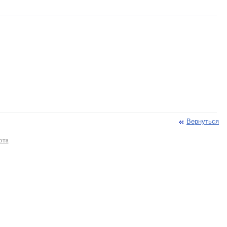
Вернуться
ота