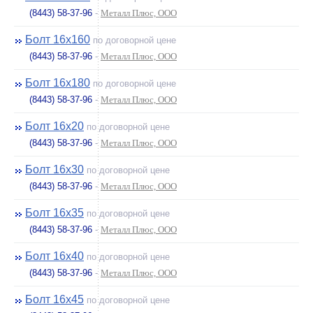
(8443) 58-37-96
-
Металл Плюс, ООО
Болт 16х160
по договорной цене
(8443) 58-37-96
-
Металл Плюс, ООО
Болт 16х180
по договорной цене
(8443) 58-37-96
-
Металл Плюс, ООО
Болт 16х20
по договорной цене
(8443) 58-37-96
-
Металл Плюс, ООО
Болт 16х30
по договорной цене
(8443) 58-37-96
-
Металл Плюс, ООО
Болт 16х35
по договорной цене
(8443) 58-37-96
-
Металл Плюс, ООО
Болт 16х40
по договорной цене
(8443) 58-37-96
-
Металл Плюс, ООО
Болт 16х45
по договорной цене