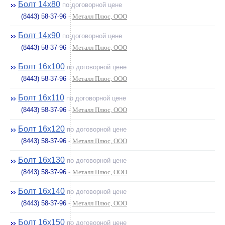
Болт 14х80
по договорной цене
(8443) 58-37-96
-
Металл Плюс, ООО
Болт 14х90
по договорной цене
(8443) 58-37-96
-
Металл Плюс, ООО
Болт 16х100
по договорной цене
(8443) 58-37-96
-
Металл Плюс, ООО
Болт 16х110
по договорной цене
(8443) 58-37-96
-
Металл Плюс, ООО
Болт 16х120
по договорной цене
(8443) 58-37-96
-
Металл Плюс, ООО
Болт 16х130
по договорной цене
(8443) 58-37-96
-
Металл Плюс, ООО
Болт 16х140
по договорной цене
(8443) 58-37-96
-
Металл Плюс, ООО
Болт 16х150
по договорной цене