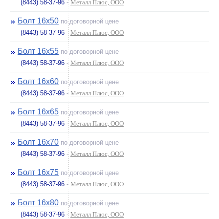
(8443) 58-37-96
-
Металл Плюс, ООО
Болт 16х50
по договорной цене
(8443) 58-37-96
-
Металл Плюс, ООО
Болт 16х55
по договорной цене
(8443) 58-37-96
-
Металл Плюс, ООО
Болт 16х60
по договорной цене
(8443) 58-37-96
-
Металл Плюс, ООО
Болт 16х65
по договорной цене
(8443) 58-37-96
-
Металл Плюс, ООО
Болт 16х70
по договорной цене
(8443) 58-37-96
-
Металл Плюс, ООО
Болт 16х75
по договорной цене
(8443) 58-37-96
-
Металл Плюс, ООО
Болт 16х80
по договорной цене
(8443) 58-37-96
-
Металл Плюс, ООО