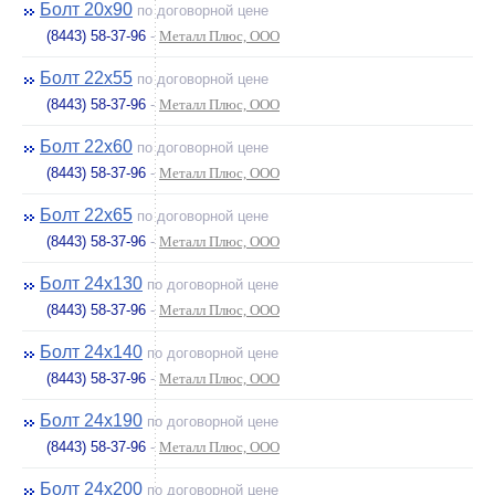
Болт 20х90
по договорной цене
(8443) 58-37-96
-
Металл Плюс, ООО
Болт 22х55
по договорной цене
(8443) 58-37-96
-
Металл Плюс, ООО
Болт 22х60
по договорной цене
(8443) 58-37-96
-
Металл Плюс, ООО
Болт 22х65
по договорной цене
(8443) 58-37-96
-
Металл Плюс, ООО
Болт 24х130
по договорной цене
(8443) 58-37-96
-
Металл Плюс, ООО
Болт 24х140
по договорной цене
(8443) 58-37-96
-
Металл Плюс, ООО
Болт 24х190
по договорной цене
(8443) 58-37-96
-
Металл Плюс, ООО
Болт 24х200
по договорной цене