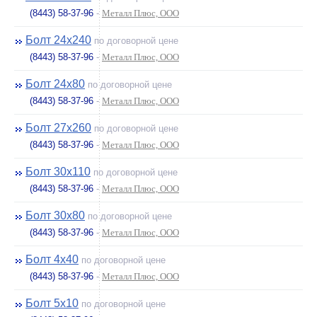
(8443) 58-37-96
-
Металл Плюс, ООО
Болт 24х240
по договорной цене
(8443) 58-37-96
-
Металл Плюс, ООО
Болт 24х80
по договорной цене
(8443) 58-37-96
-
Металл Плюс, ООО
Болт 27х260
по договорной цене
(8443) 58-37-96
-
Металл Плюс, ООО
Болт 30х110
по договорной цене
(8443) 58-37-96
-
Металл Плюс, ООО
Болт 30х80
по договорной цене
(8443) 58-37-96
-
Металл Плюс, ООО
Болт 4х40
по договорной цене
(8443) 58-37-96
-
Металл Плюс, ООО
Болт 5х10
по договорной цене