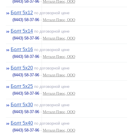
(8443) 58-37-96
-
Металл Плюс, ООО
Болт 5х12
по договорной цене
(8443) 58-37-96
-
Металл Плюс, ООО
Болт 5х14
по договорной цене
(8443) 58-37-96
-
Металл Плюс, ООО
Болт 5х16
по договорной цене
(8443) 58-37-96
-
Металл Плюс, ООО
Болт 5х20
по договорной цене
(8443) 58-37-96
-
Металл Плюс, ООО
Болт 5х25
по договорной цене
(8443) 58-37-96
-
Металл Плюс, ООО
Болт 5х30
по договорной цене
(8443) 58-37-96
-
Металл Плюс, ООО
Болт 5х40
по договорной цене
(8443) 58-37-96
-
Металл Плюс, ООО