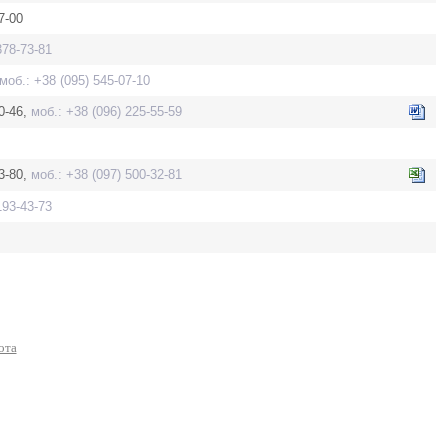
7-00
378-73-81
моб.: +38 (095) 545-07-10
30-46,
моб.: +38 (096) 225-55-59
13-80,
моб.: +38 (097) 500-32-81
193-43-73
ота