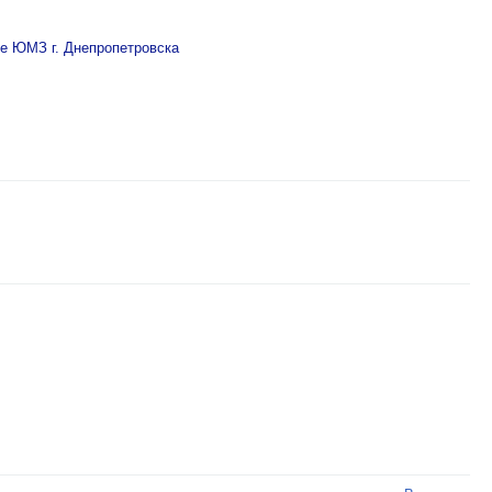
зе ЮМЗ г. Днепропетровска