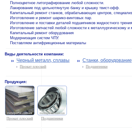
Полноцветное литографирование любой сложности.
Лакирование под цельнотянутую банку и крышку твист-офф.
Капитальный ремонт станков, обрабатывающих центров, специализ
Изготовление и ремонт шарико-винтовых пар.
Изготовление и поставки деталей подшипников жидкостного трения
Изготовление запчастей любой сложности к металлургическому и
Капитальный ремонт оборудования
Модернизация систем ЧПУ.
Поставляем антифрикционные материалы
Виды деятельности компании:
Черный металл, сплавы
Станки, оборудование
Прокат плоский
Подшипники
Продукция:
Прокат плоский
Подшипники