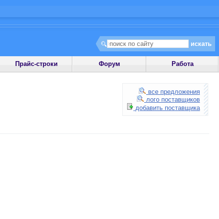
Прайс-строки
Форум
Работа
все предложения
лого поставщиков
добавить поставщика