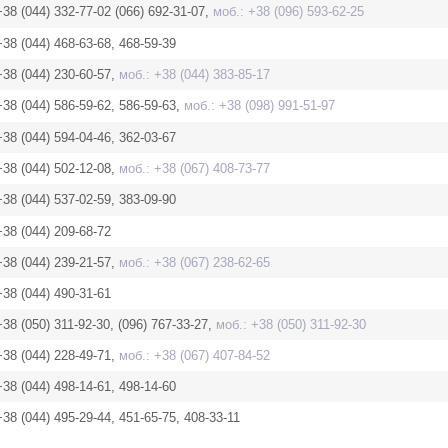
+38 (044) 332-77-02 (066) 692-31-07,
моб.: +38 (096) 593-62-25
+38 (044) 468-63-68, 468-59-39
+38 (044) 230-60-57,
моб.: +38 (044) 383-85-17
+38 (044) 586-59-62, 586-59-63,
моб.: +38 (098) 991-51-97
+38 (044) 594-04-46, 362-03-67
+38 (044) 502-12-08,
моб.: +38 (067) 408-73-77
+38 (044) 537-02-59, 383-09-90
+38 (044) 209-68-72
+38 (044) 239-21-57,
моб.: +38 (067) 238-62-65
+38 (044) 490-31-61
+38 (050) 311-92-30, (096) 767-33-27,
моб.: +38 (050) 311-92-30
+38 (044) 228-49-71,
моб.: +38 (067) 407-84-52
+38 (044) 498-14-61, 498-14-60
+38 (044) 495-29-44, 451-65-75, 408-33-11