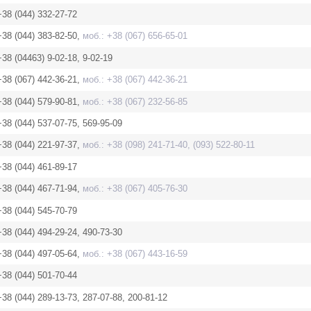
+38 (044) 332-27-72
+38 (044) 383-82-50,
моб.: +38 (067) 656-65-01
+38 (04463) 9-02-18, 9-02-19
+38 (067) 442-36-21,
моб.: +38 (067) 442-36-21
+38 (044) 579-90-81,
моб.: +38 (067) 232-56-85
+38 (044) 537-07-75, 569-95-09
+38 (044) 221-97-37,
моб.: +38 (098) 241-71-40, (093) 522-80-11
+38 (044) 461-89-17
+38 (044) 467-71-94,
моб.: +38 (067) 405-76-30
+38 (044) 545-70-79
+38 (044) 494-29-24, 490-73-30
+38 (044) 497-05-64,
моб.: +38 (067) 443-16-59
+38 (044) 501-70-44
+38 (044) 289-13-73, 287-07-88, 200-81-12