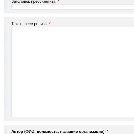
Заголовок пресс-релиза:
*
Текст пресс-релиза:
*
Автор (ФИО, должность, название организации):
*