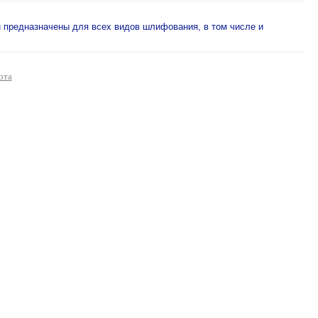
 предназначены для всех видов шлифования, в том числе и
ота