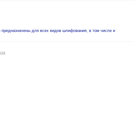
 предназначены для всех видов шлифования, в том числе и
ота