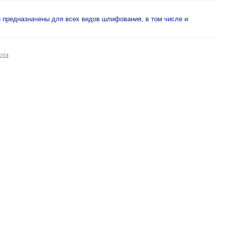
 предназначены для всех видов шлифования, в том числе и
ота